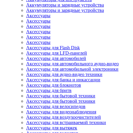
Аккумуляторы и зарядные устройства
Аккумуляторы и зарядные устройства
Аксессуары
Аксессуары
Аксессуары
Аксессуары
Аксессуары
Аксессуары
Аксессуары для Flash Disk
Аксессуары для LFD-панелей
Аксессуары для автомобилей
Аксессуары для автомобильного аудио-видео
Аксессуары для автомобильной электроники
Аксессуары для аудио-видео техники
Аксессуары для банка и инкассации
Аксессуары для блокнотов
Аксессуары для бритв
Аксессуары для бытовой техники
Аксессуары для бытовой техники
Аксессуары для велосипедов
Аксессуары для видеонаблюдения
Аксессуары для воздухоочистителей
Аксессуары для встраиваемой техники
Аксессуары для вытяжек