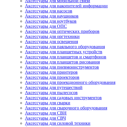
Аксессуары для мобильной связи
Аксессуары для накопителей информации
Аксессуары для насосов
Аксессуары для наушников
Аксессуары для ноутбуков
Аксессуары для ОПС
Аксессуары для оптических приборов
Аксессуары для оргтехники
Аксессуары для освещения
Аксессуары для паяльного оборудования
Аксессуары для планшетных устройств
Аксессуары для планшетов и смартфонов
Аксессуары для планшетов рисования
Аксессуары для пневмоинструментов
Аксессуары для принтеров
Аксессуары для проекторов
Аксессуары для проекционного оборудования
Аксессуары для путешествий
Аксессуары для пылесосов
Аксессуары для садовых инструментов
Аксессуары для сварки
Аксессуары для сварочного оборудования
Аксессуары для СВН
Аксессуары для СВЧ
Аксессуары для силовой техники