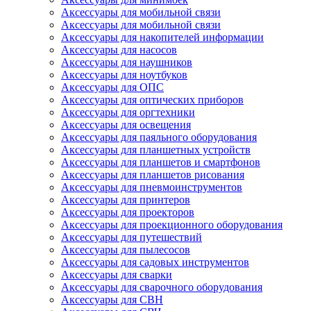
Аксессуары для мобильной связи
Аксессуары для мобильной связи
Аксессуары для накопителей информации
Аксессуары для насосов
Аксессуары для наушников
Аксессуары для ноутбуков
Аксессуары для ОПС
Аксессуары для оптических приборов
Аксессуары для оргтехники
Аксессуары для освещения
Аксессуары для паяльного оборудования
Аксессуары для планшетных устройств
Аксессуары для планшетов и смартфонов
Аксессуары для планшетов рисования
Аксессуары для пневмоинструментов
Аксессуары для принтеров
Аксессуары для проекторов
Аксессуары для проекционного оборудования
Аксессуары для путешествий
Аксессуары для пылесосов
Аксессуары для садовых инструментов
Аксессуары для сварки
Аксессуары для сварочного оборудования
Аксессуары для СВН