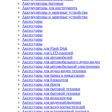
Аккумуляторы бытовые
Аккумуляторы для инструмента
Аккумуляторы и зарядные устройства
Аккумуляторы и зарядные устройства
Аксессуары
Аксессуары
Аксессуары
Аксессуары
Аксессуары
Аксессуары
Аксессуары для Flash Disk
Аксессуары для LFD-панелей
Аксессуары для автомобилей
Аксессуары для автомобильного аудио-видео
Аксессуары для автомобильной электроники
Аксессуары для аудио-видео техники
Аксессуары для банка и инкассации
Аксессуары для блокнотов
Аксессуары для бритв
Аксессуары для бытовой техники
Аксессуары для бытовой техники
Аксессуары для велосипедов
Аксессуары для видеонаблюдения
Аксессуары для воздухоочистителей
Аксессуары для встраиваемой техники