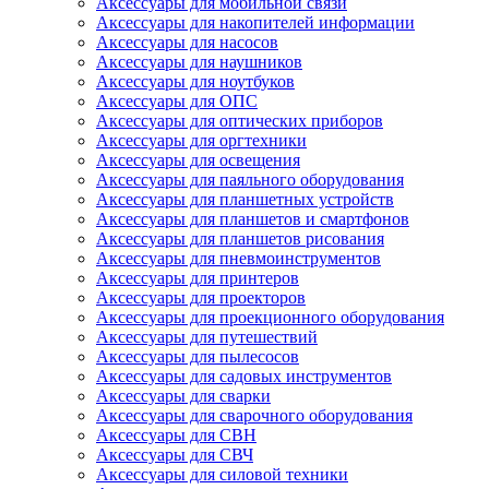
Аксессуары для мобильной связи
Аксессуары для накопителей информации
Аксессуары для насосов
Аксессуары для наушников
Аксессуары для ноутбуков
Аксессуары для ОПС
Аксессуары для оптических приборов
Аксессуары для оргтехники
Аксессуары для освещения
Аксессуары для паяльного оборудования
Аксессуары для планшетных устройств
Аксессуары для планшетов и смартфонов
Аксессуары для планшетов рисования
Аксессуары для пневмоинструментов
Аксессуары для принтеров
Аксессуары для проекторов
Аксессуары для проекционного оборудования
Аксессуары для путешествий
Аксессуары для пылесосов
Аксессуары для садовых инструментов
Аксессуары для сварки
Аксессуары для сварочного оборудования
Аксессуары для СВН
Аксессуары для СВЧ
Аксессуары для силовой техники