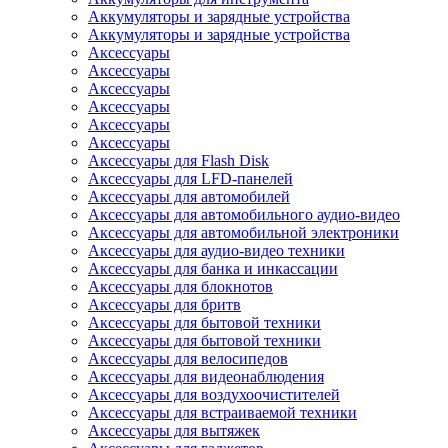
Аккумуляторы и зарядные устройства
Аккумуляторы и зарядные устройства
Аксессуары
Аксессуары
Аксессуары
Аксессуары
Аксессуары
Аксессуары
Аксессуары для Flash Disk
Аксессуары для LFD-панелей
Аксессуары для автомобилей
Аксессуары для автомобильного аудио-видео
Аксессуары для автомобильной электроники
Аксессуары для аудио-видео техники
Аксессуары для банка и инкассации
Аксессуары для блокнотов
Аксессуары для бритв
Аксессуары для бытовой техники
Аксессуары для бытовой техники
Аксессуары для велосипедов
Аксессуары для видеонаблюдения
Аксессуары для воздухоочистителей
Аксессуары для встраиваемой техники
Аксессуары для вытяжек