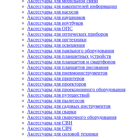
Аксессуары для мобильной связи
Аксессуары для накопителей информации
Аксессуары для насосов
Аксессуары для наушников
Аксессуары для ноутбуков
Аксессуары для ОПС
Аксессуары для оптических приборов
Аксессуары для оргтехники
Аксессуары для освещения
Аксессуары для паяльного оборудования
Аксессуары для планшетных устройств
Аксессуары для планшетов и смартфонов
Аксессуары для планшетов рисования
Аксессуары для пневмоинструментов
Аксессуары для принтеров
Аксессуары для проекторов
Аксессуары для проекционного оборудования
Аксессуары для путешествий
Аксессуары для пылесосов
Аксессуары для садовых инструментов
Аксессуары для сварки
Аксессуары для сварочного оборудования
Аксессуары для СВН
Аксессуары для СВЧ
Аксессуары для силовой техники