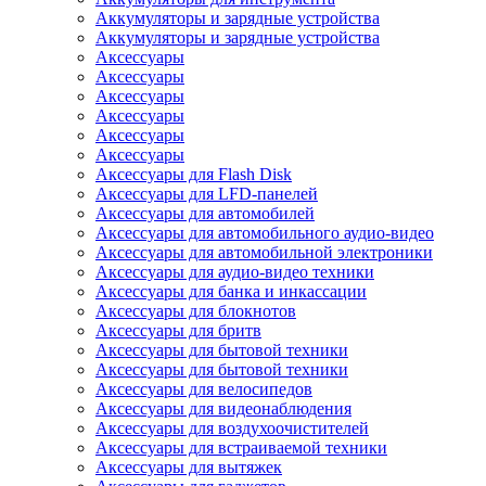
Аккумуляторы и зарядные устройства
Аккумуляторы и зарядные устройства
Аксессуары
Аксессуары
Аксессуары
Аксессуары
Аксессуары
Аксессуары
Аксессуары для Flash Disk
Аксессуары для LFD-панелей
Аксессуары для автомобилей
Аксессуары для автомобильного аудио-видео
Аксессуары для автомобильной электроники
Аксессуары для аудио-видео техники
Аксессуары для банка и инкассации
Аксессуары для блокнотов
Аксессуары для бритв
Аксессуары для бытовой техники
Аксессуары для бытовой техники
Аксессуары для велосипедов
Аксессуары для видеонаблюдения
Аксессуары для воздухоочистителей
Аксессуары для встраиваемой техники
Аксессуары для вытяжек