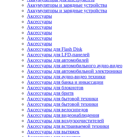
Аккумуляторы и зарядные устройства
Аккумуляторы и зарядные устройства
Аксессуары
Аксессуары
Аксессуары
Аксессуары
Аксессуары
Аксессуары
Аксессуары для Flash Disk
Аксессуары для LFD-панелей
Аксессуары для автомобилей
Аксессуары для автомобильного аудио-видео
Аксессуары для автомобильной электроники
Аксессуары для аудио-видео техники
Аксессуары для банка и инкассации
Аксессуары для блокнотов
Аксессуары для бритв
Аксессуары для бытовой техники
Аксессуары для бытовой техники
Аксессуары для велосипедов
Аксессуары для видеонаблюдения
Аксессуары для воздухоочистителей
Аксессуары для встраиваемой техники
Аксессуары для вытяжек