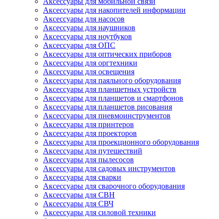
Аксессуары для мобильной связи
Аксессуары для накопителей информации
Аксессуары для насосов
Аксессуары для наушников
Аксессуары для ноутбуков
Аксессуары для ОПС
Аксессуары для оптических приборов
Аксессуары для оргтехники
Аксессуары для освещения
Аксессуары для паяльного оборудования
Аксессуары для планшетных устройств
Аксессуары для планшетов и смартфонов
Аксессуары для планшетов рисования
Аксессуары для пневмоинструментов
Аксессуары для принтеров
Аксессуары для проекторов
Аксессуары для проекционного оборудования
Аксессуары для путешествий
Аксессуары для пылесосов
Аксессуары для садовых инструментов
Аксессуары для сварки
Аксессуары для сварочного оборудования
Аксессуары для СВН
Аксессуары для СВЧ
Аксессуары для силовой техники