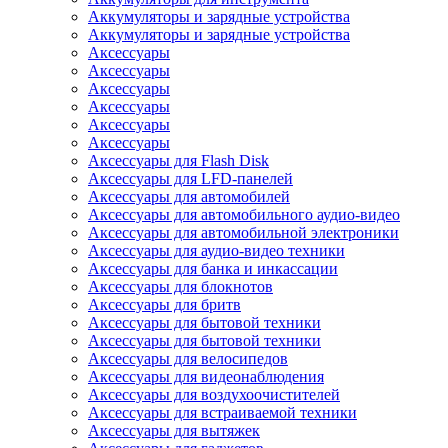
Аккумуляторы и зарядные устройства
Аккумуляторы и зарядные устройства
Аксессуары
Аксессуары
Аксессуары
Аксессуары
Аксессуары
Аксессуары
Аксессуары для Flash Disk
Аксессуары для LFD-панелей
Аксессуары для автомобилей
Аксессуары для автомобильного аудио-видео
Аксессуары для автомобильной электроники
Аксессуары для аудио-видео техники
Аксессуары для банка и инкассации
Аксессуары для блокнотов
Аксессуары для бритв
Аксессуары для бытовой техники
Аксессуары для бытовой техники
Аксессуары для велосипедов
Аксессуары для видеонаблюдения
Аксессуары для воздухоочистителей
Аксессуары для встраиваемой техники
Аксессуары для вытяжек