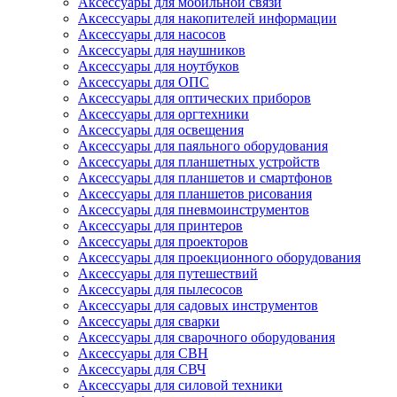
Аксессуары для мобильной связи
Аксессуары для накопителей информации
Аксессуары для насосов
Аксессуары для наушников
Аксессуары для ноутбуков
Аксессуары для ОПС
Аксессуары для оптических приборов
Аксессуары для оргтехники
Аксессуары для освещения
Аксессуары для паяльного оборудования
Аксессуары для планшетных устройств
Аксессуары для планшетов и смартфонов
Аксессуары для планшетов рисования
Аксессуары для пневмоинструментов
Аксессуары для принтеров
Аксессуары для проекторов
Аксессуары для проекционного оборудования
Аксессуары для путешествий
Аксессуары для пылесосов
Аксессуары для садовых инструментов
Аксессуары для сварки
Аксессуары для сварочного оборудования
Аксессуары для СВН
Аксессуары для СВЧ
Аксессуары для силовой техники