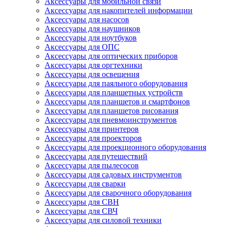
Аксессуары для мобильной связи
Аксессуары для накопителей информации
Аксессуары для насосов
Аксессуары для наушников
Аксессуары для ноутбуков
Аксессуары для ОПС
Аксессуары для оптических приборов
Аксессуары для оргтехники
Аксессуары для освещения
Аксессуары для паяльного оборудования
Аксессуары для планшетных устройств
Аксессуары для планшетов и смартфонов
Аксессуары для планшетов рисования
Аксессуары для пневмоинструментов
Аксессуары для принтеров
Аксессуары для проекторов
Аксессуары для проекционного оборудования
Аксессуары для путешествий
Аксессуары для пылесосов
Аксессуары для садовых инструментов
Аксессуары для сварки
Аксессуары для сварочного оборудования
Аксессуары для СВН
Аксессуары для СВЧ
Аксессуары для силовой техники