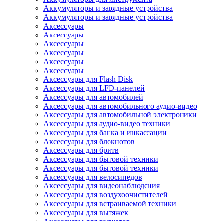
Аккумуляторы и зарядные устройства
Аккумуляторы и зарядные устройства
Аксессуары
Аксессуары
Аксессуары
Аксессуары
Аксессуары
Аксессуары
Аксессуары для Flash Disk
Аксессуары для LFD-панелей
Аксессуары для автомобилей
Аксессуары для автомобильного аудио-видео
Аксессуары для автомобильной электроники
Аксессуары для аудио-видео техники
Аксессуары для банка и инкассации
Аксессуары для блокнотов
Аксессуары для бритв
Аксессуары для бытовой техники
Аксессуары для бытовой техники
Аксессуары для велосипедов
Аксессуары для видеонаблюдения
Аксессуары для воздухоочистителей
Аксессуары для встраиваемой техники
Аксессуары для вытяжек