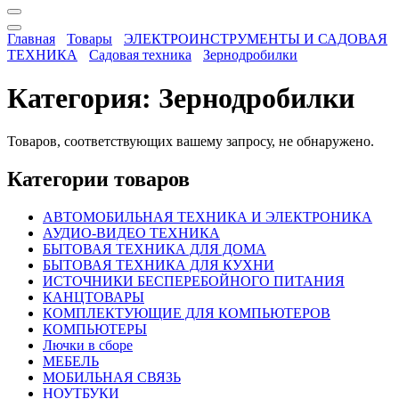
Главная
Товары
ЭЛЕКТРОИНСТРУМЕНТЫ И САДОВАЯ
ТЕХНИКА
Садовая техника
Зернодробилки
Категория:
Зернодробилки
Товаров, соответствующих вашему запросу, не обнаружено.
Категории товаров
АВТОМОБИЛЬНАЯ ТЕХНИКА И ЭЛЕКТРОНИКА
АУДИО-ВИДЕО ТЕХНИКА
БЫТОВАЯ ТЕХНИКА ДЛЯ ДОМА
БЫТОВАЯ ТЕХНИКА ДЛЯ КУХНИ
ИСТОЧНИКИ БЕСПЕРЕБОЙНОГО ПИТАНИЯ
КАНЦТОВАРЫ
КОМПЛЕКТУЮЩИЕ ДЛЯ КОМПЬЮТЕРОВ
КОМПЬЮТЕРЫ
Лючки в сборе
МЕБЕЛЬ
МОБИЛЬНАЯ СВЯЗЬ
НОУТБУКИ