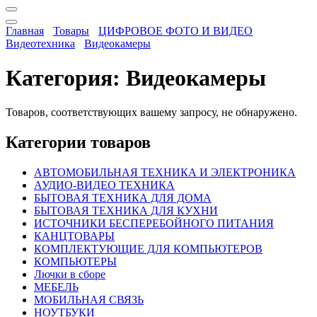
Главная
Товары
ЦИФРОВОЕ ФОТО И ВИДЕО
Видеотехника
Видеокамеры
Категория:
Видеокамеры
Товаров, соответствующих вашему запросу, не обнаружено.
Категории товаров
АВТОМОБИЛЬНАЯ ТЕХНИКА И ЭЛЕКТРОНИКА
АУДИО-ВИДЕО ТЕХНИКА
БЫТОВАЯ ТЕХНИКА ДЛЯ ДОМА
БЫТОВАЯ ТЕХНИКА ДЛЯ КУХНИ
ИСТОЧНИКИ БЕСПЕРЕБОЙНОГО ПИТАНИЯ
КАНЦТОВАРЫ
КОМПЛЕКТУЮЩИЕ ДЛЯ КОМПЬЮТЕРОВ
КОМПЬЮТЕРЫ
Лючки в сборе
МЕБЕЛЬ
МОБИЛЬНАЯ СВЯЗЬ
НОУТБУКИ