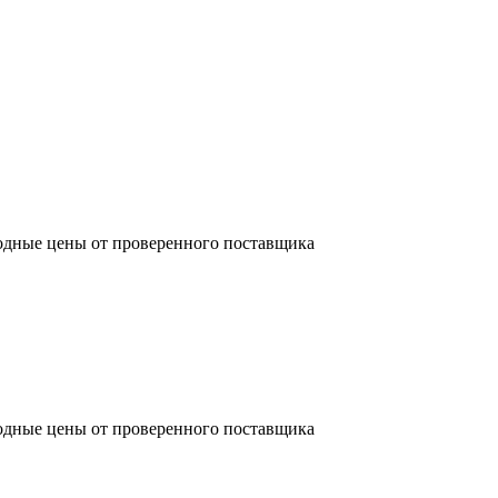
одные цены от проверенного поставщика
одные цены от проверенного поставщика