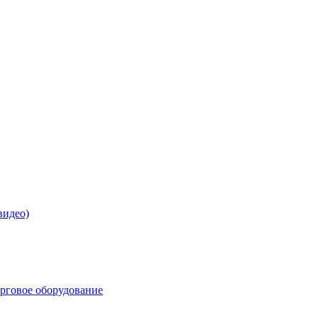
видео)
орговое оборудование