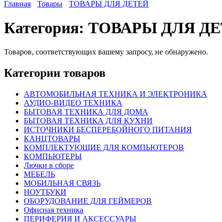
Главная
Товары
ТОВАРЫ ДЛЯ ДЕТЕЙ
Категория:
ТОВАРЫ ДЛЯ Д
Товаров, соответствующих вашему запросу, не обнаружено.
Категории товаров
АВТОМОБИЛЬНАЯ ТЕХНИКА И ЭЛЕКТРОНИКА
АУДИО-ВИДЕО ТЕХНИКА
БЫТОВАЯ ТЕХНИКА ДЛЯ ДОМА
БЫТОВАЯ ТЕХНИКА ДЛЯ КУХНИ
ИСТОЧНИКИ БЕСПЕРЕБОЙНОГО ПИТАНИЯ
КАНЦТОВАРЫ
КОМПЛЕКТУЮЩИЕ ДЛЯ КОМПЬЮТЕРОВ
КОМПЬЮТЕРЫ
Лючки в сборе
МЕБЕЛЬ
МОБИЛЬНАЯ СВЯЗЬ
НОУТБУКИ
ОБОРУДОВАНИЕ ДЛЯ ГЕЙМЕРОВ
Офисная техника
ПЕРИФЕРИЯ И АКСЕССУАРЫ