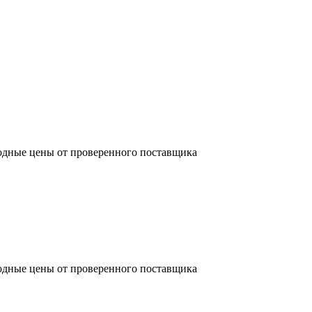
одные цены от проверенного поставщика
одные цены от проверенного поставщика