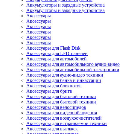
Аккумуляторы и зарядные устройства
Аккумуляторы и зарядные устройства
Аксессуары
Аксессуары
Аксессуары
Аксессуары
Аксессуары
Аксессуары
Аксессуары для Flash Disk
Аксессуары для LFD-панелей
Аксессуары для автомобилей
Аксессуары для автомобильного аудио-видео
Аксессуары для автомобильной электроники
Аксессуары для аудио-видео техники
Аксессуары для банка и инкассации
Аксессуары для блокнотов
Аксессуары для бритв
Аксессуары для бытовой техники
Аксессуары для бытовой техники
Аксессуары для велосипедов
Аксессуары для видеонаблюдения
Аксессуары для воздухоочистителей
Аксессуары для встраиваемой техники
Аксессуары для вытяжек