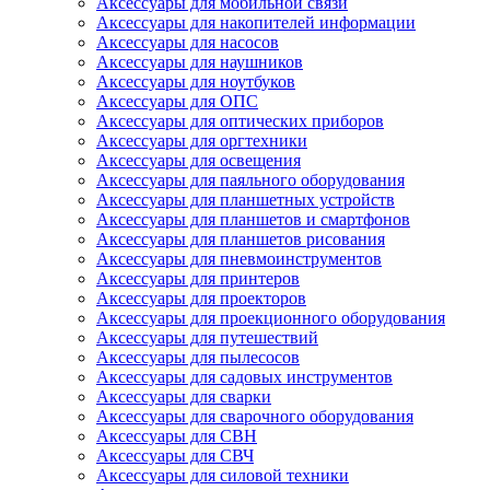
Аксессуары для мобильной связи
Аксессуары для накопителей информации
Аксессуары для насосов
Аксессуары для наушников
Аксессуары для ноутбуков
Аксессуары для ОПС
Аксессуары для оптических приборов
Аксессуары для оргтехники
Аксессуары для освещения
Аксессуары для паяльного оборудования
Аксессуары для планшетных устройств
Аксессуары для планшетов и смартфонов
Аксессуары для планшетов рисования
Аксессуары для пневмоинструментов
Аксессуары для принтеров
Аксессуары для проекторов
Аксессуары для проекционного оборудования
Аксессуары для путешествий
Аксессуары для пылесосов
Аксессуары для садовых инструментов
Аксессуары для сварки
Аксессуары для сварочного оборудования
Аксессуары для СВН
Аксессуары для СВЧ
Аксессуары для силовой техники