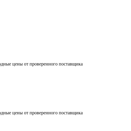
одные цены от проверенного поставщика
одные цены от проверенного поставщика