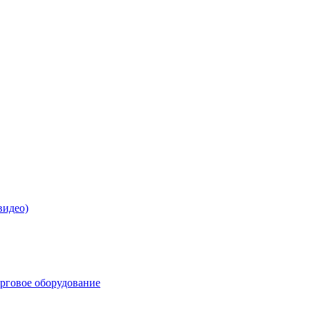
видео)
орговое оборудование