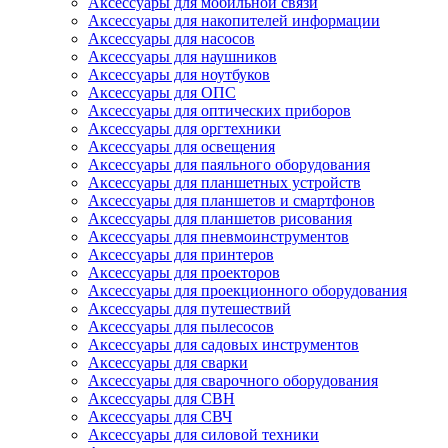
Аксессуары для мобильной связи
Аксессуары для накопителей информации
Аксессуары для насосов
Аксессуары для наушников
Аксессуары для ноутбуков
Аксессуары для ОПС
Аксессуары для оптических приборов
Аксессуары для оргтехники
Аксессуары для освещения
Аксессуары для паяльного оборудования
Аксессуары для планшетных устройств
Аксессуары для планшетов и смартфонов
Аксессуары для планшетов рисования
Аксессуары для пневмоинструментов
Аксессуары для принтеров
Аксессуары для проекторов
Аксессуары для проекционного оборудования
Аксессуары для путешествий
Аксессуары для пылесосов
Аксессуары для садовых инструментов
Аксессуары для сварки
Аксессуары для сварочного оборудования
Аксессуары для СВН
Аксессуары для СВЧ
Аксессуары для силовой техники