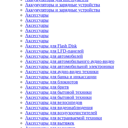
Аккумуляторы и зарядные устройства
Аккумуляторы и зарядные устройства
Аксессуары
Аксессуары
Аксессуары
Аксессуары
Аксессуары
Аксессуары
Аксессуары для Flash Disk
Аксессуары для LFD-панелей
Аксессуары для автомобилей
Аксессуары для автомобильного аудио-видео
Аксессуары для автомобильной электроники
Аксессуары для аудио-видео техники
Аксессуары для банка и инкассации
Аксессуары для блокнотов
Аксессуары для бритв
Аксессуары для бытовой техники
Аксессуары для бытовой техники
Аксессуары для велосипедов
Аксессуары для видеонаблюдения
Аксессуары для воздухоочистителей
Аксессуары для встраиваемой техники
Аксессуары для вытяжек