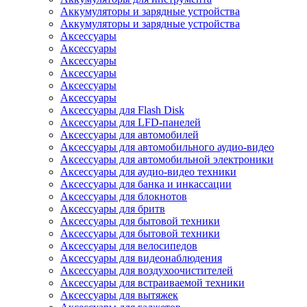
Аккумуляторы и зарядные устройства
Аккумуляторы и зарядные устройства
Аксессуары
Аксессуары
Аксессуары
Аксессуары
Аксессуары
Аксессуары
Аксессуары для Flash Disk
Аксессуары для LFD-панелей
Аксессуары для автомобилей
Аксессуары для автомобильного аудио-видео
Аксессуары для автомобильной электроники
Аксессуары для аудио-видео техники
Аксессуары для банка и инкассации
Аксессуары для блокнотов
Аксессуары для бритв
Аксессуары для бытовой техники
Аксессуары для бытовой техники
Аксессуары для велосипедов
Аксессуары для видеонаблюдения
Аксессуары для воздухоочистителей
Аксессуары для встраиваемой техники
Аксессуары для вытяжек