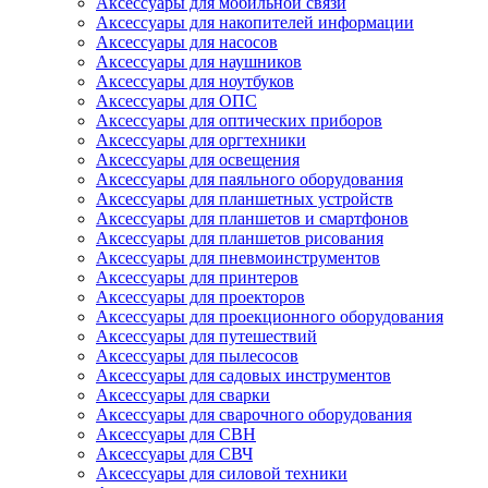
Аксессуары для мобильной связи
Аксессуары для накопителей информации
Аксессуары для насосов
Аксессуары для наушников
Аксессуары для ноутбуков
Аксессуары для ОПС
Аксессуары для оптических приборов
Аксессуары для оргтехники
Аксессуары для освещения
Аксессуары для паяльного оборудования
Аксессуары для планшетных устройств
Аксессуары для планшетов и смартфонов
Аксессуары для планшетов рисования
Аксессуары для пневмоинструментов
Аксессуары для принтеров
Аксессуары для проекторов
Аксессуары для проекционного оборудования
Аксессуары для путешествий
Аксессуары для пылесосов
Аксессуары для садовых инструментов
Аксессуары для сварки
Аксессуары для сварочного оборудования
Аксессуары для СВН
Аксессуары для СВЧ
Аксессуары для силовой техники