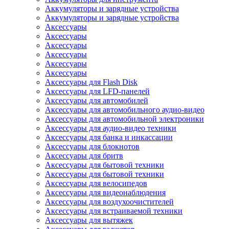
Аккумуляторы и зарядные устройства
Аккумуляторы и зарядные устройства
Аксессуары
Аксессуары
Аксессуары
Аксессуары
Аксессуары
Аксессуары
Аксессуары для Flash Disk
Аксессуары для LFD-панелей
Аксессуары для автомобилей
Аксессуары для автомобильного аудио-видео
Аксессуары для автомобильной электроники
Аксессуары для аудио-видео техники
Аксессуары для банка и инкассации
Аксессуары для блокнотов
Аксессуары для бритв
Аксессуары для бытовой техники
Аксессуары для бытовой техники
Аксессуары для велосипедов
Аксессуары для видеонаблюдения
Аксессуары для воздухоочистителей
Аксессуары для встраиваемой техники
Аксессуары для вытяжек