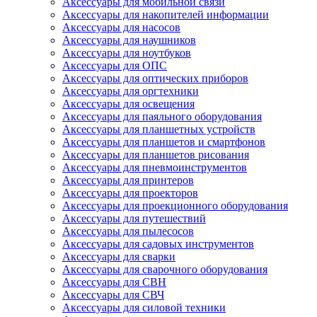
Аксессуары для мобильной связи
Аксессуары для накопителей информации
Аксессуары для насосов
Аксессуары для наушников
Аксессуары для ноутбуков
Аксессуары для ОПС
Аксессуары для оптических приборов
Аксессуары для оргтехники
Аксессуары для освещения
Аксессуары для паяльного оборудования
Аксессуары для планшетных устройств
Аксессуары для планшетов и смартфонов
Аксессуары для планшетов рисования
Аксессуары для пневмоинструментов
Аксессуары для принтеров
Аксессуары для проекторов
Аксессуары для проекционного оборудования
Аксессуары для путешествий
Аксессуары для пылесосов
Аксессуары для садовых инструментов
Аксессуары для сварки
Аксессуары для сварочного оборудования
Аксессуары для СВН
Аксессуары для СВЧ
Аксессуары для силовой техники