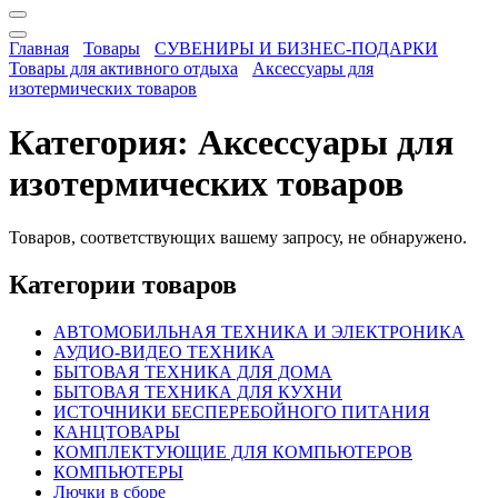
Главная
Товары
СУВЕНИРЫ И БИЗНЕС-ПОДАРКИ
Товары для активного отдыха
Аксессуары для
изотермических товаров
Категория:
Аксессуары для
изотермических товаров
Товаров, соответствующих вашему запросу, не обнаружено.
Категории товаров
АВТОМОБИЛЬНАЯ ТЕХНИКА И ЭЛЕКТРОНИКА
АУДИО-ВИДЕО ТЕХНИКА
БЫТОВАЯ ТЕХНИКА ДЛЯ ДОМА
БЫТОВАЯ ТЕХНИКА ДЛЯ КУХНИ
ИСТОЧНИКИ БЕСПЕРЕБОЙНОГО ПИТАНИЯ
КАНЦТОВАРЫ
КОМПЛЕКТУЮЩИЕ ДЛЯ КОМПЬЮТЕРОВ
КОМПЬЮТЕРЫ
Лючки в сборе