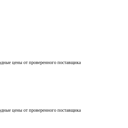
одные цены от проверенного поставщика
одные цены от проверенного поставщика