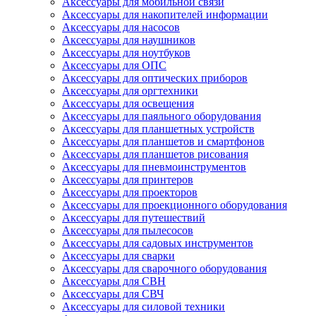
Аксессуары для мобильной связи
Аксессуары для накопителей информации
Аксессуары для насосов
Аксессуары для наушников
Аксессуары для ноутбуков
Аксессуары для ОПС
Аксессуары для оптических приборов
Аксессуары для оргтехники
Аксессуары для освещения
Аксессуары для паяльного оборудования
Аксессуары для планшетных устройств
Аксессуары для планшетов и смартфонов
Аксессуары для планшетов рисования
Аксессуары для пневмоинструментов
Аксессуары для принтеров
Аксессуары для проекторов
Аксессуары для проекционного оборудования
Аксессуары для путешествий
Аксессуары для пылесосов
Аксессуары для садовых инструментов
Аксессуары для сварки
Аксессуары для сварочного оборудования
Аксессуары для СВН
Аксессуары для СВЧ
Аксессуары для силовой техники