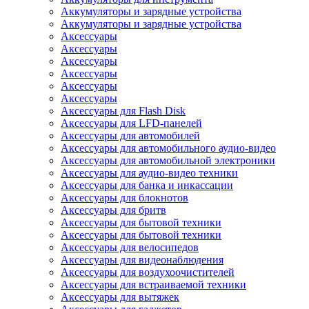
Аккумуляторы и зарядные устройства
Аккумуляторы и зарядные устройства
Аксессуары
Аксессуары
Аксессуары
Аксессуары
Аксессуары
Аксессуары
Аксессуары для Flash Disk
Аксессуары для LFD-панелей
Аксессуары для автомобилей
Аксессуары для автомобильного аудио-видео
Аксессуары для автомобильной электроники
Аксессуары для аудио-видео техники
Аксессуары для банка и инкассации
Аксессуары для блокнотов
Аксессуары для бритв
Аксессуары для бытовой техники
Аксессуары для бытовой техники
Аксессуары для велосипедов
Аксессуары для видеонаблюдения
Аксессуары для воздухоочистителей
Аксессуары для встраиваемой техники
Аксессуары для вытяжек