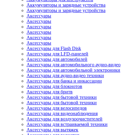
Аккумуляторы и зарядные устройства
Аккумуляторы и зарядные устройства
Аксессуары
Аксессуары
Аксессуары
Аксессуары
Аксессуары
Аксессуары
Аксессуары для Flash Disk
Аксессуары для LFD-панелей
Аксессуары для автомобилей
Аксессуары для автомобильного аудио-видео
Аксессуары для автомобильной электроники
Аксессуары для аудио-видео техники
Аксессуары для банка и инкассации
Аксессуары для блокнотов
Аксессуары для бритв
Аксессуары для бытовой техники
Аксессуары для бытовой техники
Аксессуары для велосипедов
Аксессуары для видеонаблюдения
Аксессуары для воздухоочистителей
Аксессуары для встраиваемой техники
Аксессуары для вытяжек