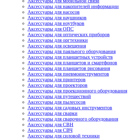
Аксессуары для мобильной связи
Аксессуары для накопителей информации
Аксессуары для насосов
Аксессуары для наушников
Аксессуары для ноутбуков
Аксессуары для ОПС
Аксессуары для оптических приборов
Аксессуары для оргтехники
Аксессуары для освещения
Аксессуары для паяльного оборудования
Аксессуары для планшетных устройств
Аксессуары для планшетов и смартфонов
Аксессуары для планшетов рисования
Аксессуары для пневмоинструментов
Аксессуары для принтеров
Аксессуары для проекторов
Аксессуары для проекционного оборудования
Аксессуары для путешествий
Аксессуары для пылесосов
Аксессуары для садовых инструментов
Аксессуары для сварки
Аксессуары для сварочного оборудования
Аксессуары для СВН
Аксессуары для СВЧ
Аксессуары для силовой техники