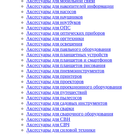
Аксессуары для мобильной связи
Аксессуары для накопителей информации
Аксессуары для насосов
Аксессуары для наушников
Аксессуары для ноутбуков
Аксессуары для ОПС
Аксессуары для оптических приборов
Аксессуары для оргтехники
Аксессуары для освещения
Аксессуары для паяльного оборудования
Аксессуары для планшетных устройств
Аксессуары для планшетов и смартфонов
Аксессуары для планшетов рисования
Аксессуары для пневмоинструментов
Аксессуары для принтеров
Аксессуары для проекторов
Аксессуары для проекционного оборудования
Аксессуары для путешествий
Аксессуары для пылесосов
Аксессуары для садовых инструментов
Аксессуары для сварки
Аксессуары для сварочного оборудования
Аксессуары для СВН
Аксессуары для СВЧ
Аксессуары для силовой техники