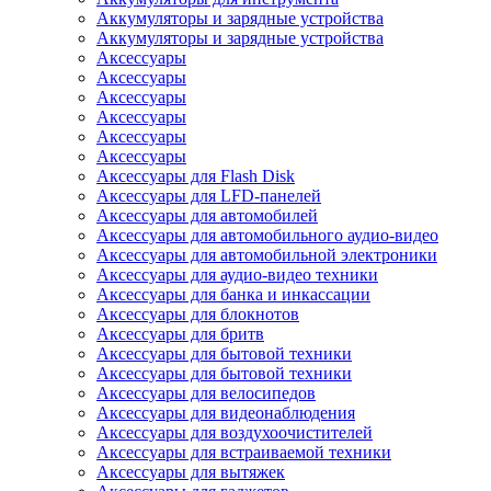
Аккумуляторы и зарядные устройства
Аккумуляторы и зарядные устройства
Аксессуары
Аксессуары
Аксессуары
Аксессуары
Аксессуары
Аксессуары
Аксессуары для Flash Disk
Аксессуары для LFD-панелей
Аксессуары для автомобилей
Аксессуары для автомобильного аудио-видео
Аксессуары для автомобильной электроники
Аксессуары для аудио-видео техники
Аксессуары для банка и инкассации
Аксессуары для блокнотов
Аксессуары для бритв
Аксессуары для бытовой техники
Аксессуары для бытовой техники
Аксессуары для велосипедов
Аксессуары для видеонаблюдения
Аксессуары для воздухоочистителей
Аксессуары для встраиваемой техники
Аксессуары для вытяжек