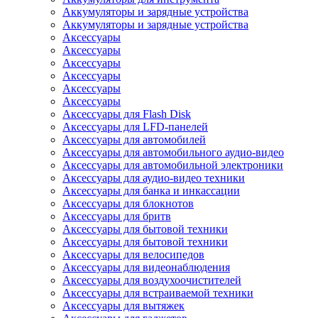
Аккумуляторы и зарядные устройства
Аккумуляторы и зарядные устройства
Аксессуары
Аксессуары
Аксессуары
Аксессуары
Аксессуары
Аксессуары
Аксессуары для Flash Disk
Аксессуары для LFD-панелей
Аксессуары для автомобилей
Аксессуары для автомобильного аудио-видео
Аксессуары для автомобильной электроники
Аксессуары для аудио-видео техники
Аксессуары для банка и инкассации
Аксессуары для блокнотов
Аксессуары для бритв
Аксессуары для бытовой техники
Аксессуары для бытовой техники
Аксессуары для велосипедов
Аксессуары для видеонаблюдения
Аксессуары для воздухоочистителей
Аксессуары для встраиваемой техники
Аксессуары для вытяжек