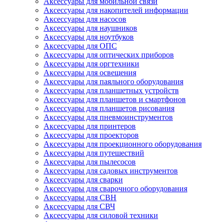
Аксессуары для мобильной связи
Аксессуары для накопителей информации
Аксессуары для насосов
Аксессуары для наушников
Аксессуары для ноутбуков
Аксессуары для ОПС
Аксессуары для оптических приборов
Аксессуары для оргтехники
Аксессуары для освещения
Аксессуары для паяльного оборудования
Аксессуары для планшетных устройств
Аксессуары для планшетов и смартфонов
Аксессуары для планшетов рисования
Аксессуары для пневмоинструментов
Аксессуары для принтеров
Аксессуары для проекторов
Аксессуары для проекционного оборудования
Аксессуары для путешествий
Аксессуары для пылесосов
Аксессуары для садовых инструментов
Аксессуары для сварки
Аксессуары для сварочного оборудования
Аксессуары для СВН
Аксессуары для СВЧ
Аксессуары для силовой техники