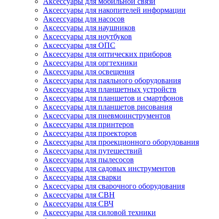
Аксессуары для мобильной связи
Аксессуары для накопителей информации
Аксессуары для насосов
Аксессуары для наушников
Аксессуары для ноутбуков
Аксессуары для ОПС
Аксессуары для оптических приборов
Аксессуары для оргтехники
Аксессуары для освещения
Аксессуары для паяльного оборудования
Аксессуары для планшетных устройств
Аксессуары для планшетов и смартфонов
Аксессуары для планшетов рисования
Аксессуары для пневмоинструментов
Аксессуары для принтеров
Аксессуары для проекторов
Аксессуары для проекционного оборудования
Аксессуары для путешествий
Аксессуары для пылесосов
Аксессуары для садовых инструментов
Аксессуары для сварки
Аксессуары для сварочного оборудования
Аксессуары для СВН
Аксессуары для СВЧ
Аксессуары для силовой техники