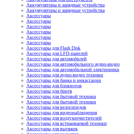
Аккумуляторы и зарядные устройства
Аккумуляторы и зарядные устройства
Аксессуары
Аксессуары
Аксессуары
Аксессуары
Аксессуары
Аксессуары
Аксессуары для Flash Disk
Аксессуары для LFD-панелей
Аксессуары для автомобилей
Аксессуары для автомобильного аудио-видео
Аксессуары для автомобильной электроники
Аксессуары для аудио-видео техники
Аксессуары для банка и инкассации
Аксессуары для блокнотов
Аксессуары для бритв
Аксессуары для бытовой техники
Аксессуары для бытовой техники
Аксессуары для велосипедов
Аксессуары для видеонаблюдения
Аксессуары для воздухоочистителей
Аксессуары для встраиваемой техники
Аксессуары для вытяжек