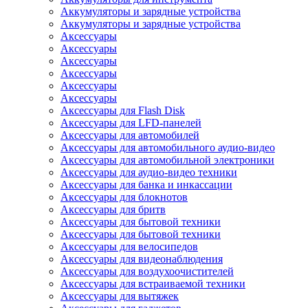
Аккумуляторы и зарядные устройства
Аккумуляторы и зарядные устройства
Аксессуары
Аксессуары
Аксессуары
Аксессуары
Аксессуары
Аксессуары
Аксессуары для Flash Disk
Аксессуары для LFD-панелей
Аксессуары для автомобилей
Аксессуары для автомобильного аудио-видео
Аксессуары для автомобильной электроники
Аксессуары для аудио-видео техники
Аксессуары для банка и инкассации
Аксессуары для блокнотов
Аксессуары для бритв
Аксессуары для бытовой техники
Аксессуары для бытовой техники
Аксессуары для велосипедов
Аксессуары для видеонаблюдения
Аксессуары для воздухоочистителей
Аксессуары для встраиваемой техники
Аксессуары для вытяжек