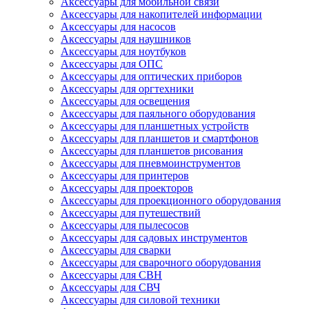
Аксессуары для мобильной связи
Аксессуары для накопителей информации
Аксессуары для насосов
Аксессуары для наушников
Аксессуары для ноутбуков
Аксессуары для ОПС
Аксессуары для оптических приборов
Аксессуары для оргтехники
Аксессуары для освещения
Аксессуары для паяльного оборудования
Аксессуары для планшетных устройств
Аксессуары для планшетов и смартфонов
Аксессуары для планшетов рисования
Аксессуары для пневмоинструментов
Аксессуары для принтеров
Аксессуары для проекторов
Аксессуары для проекционного оборудования
Аксессуары для путешествий
Аксессуары для пылесосов
Аксессуары для садовых инструментов
Аксессуары для сварки
Аксессуары для сварочного оборудования
Аксессуары для СВН
Аксессуары для СВЧ
Аксессуары для силовой техники