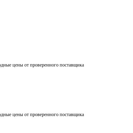
одные цены от проверенного поставщика
одные цены от проверенного поставщика