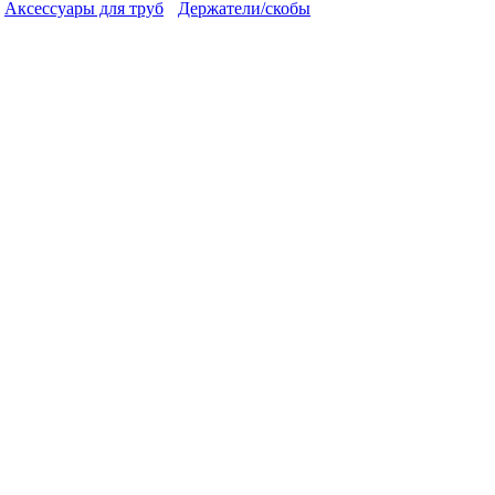
Аксессуары для труб
Держатели/скобы