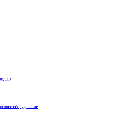
видео)
орговое оборудование