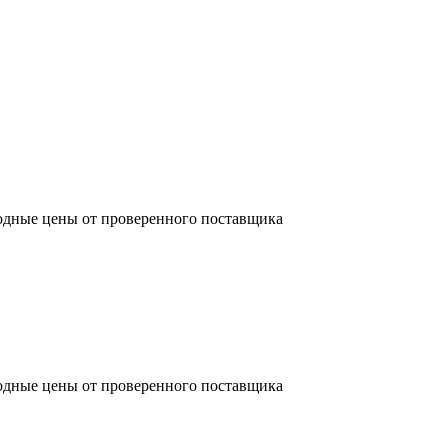
одные цены от проверенного поставщика
одные цены от проверенного поставщика