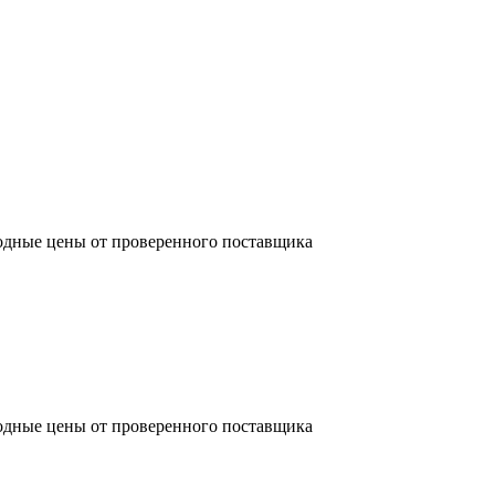
одные цены от проверенного поставщика
одные цены от проверенного поставщика