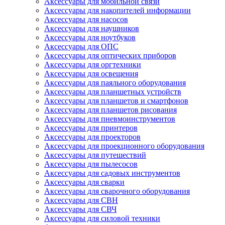
Аксессуары для мобильной связи
Аксессуары для накопителей информации
Аксессуары для насосов
Аксессуары для наушников
Аксессуары для ноутбуков
Аксессуары для ОПС
Аксессуары для оптических приборов
Аксессуары для оргтехники
Аксессуары для освещения
Аксессуары для паяльного оборудования
Аксессуары для планшетных устройств
Аксессуары для планшетов и смартфонов
Аксессуары для планшетов рисования
Аксессуары для пневмоинструментов
Аксессуары для принтеров
Аксессуары для проекторов
Аксессуары для проекционного оборудования
Аксессуары для путешествий
Аксессуары для пылесосов
Аксессуары для садовых инструментов
Аксессуары для сварки
Аксессуары для сварочного оборудования
Аксессуары для СВН
Аксессуары для СВЧ
Аксессуары для силовой техники