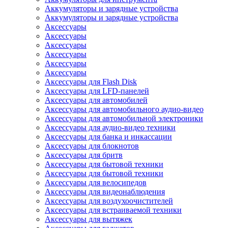
Аккумуляторы и зарядные устройства
Аккумуляторы и зарядные устройства
Аксессуары
Аксессуары
Аксессуары
Аксессуары
Аксессуары
Аксессуары
Аксессуары для Flash Disk
Аксессуары для LFD-панелей
Аксессуары для автомобилей
Аксессуары для автомобильного аудио-видео
Аксессуары для автомобильной электроники
Аксессуары для аудио-видео техники
Аксессуары для банка и инкассации
Аксессуары для блокнотов
Аксессуары для бритв
Аксессуары для бытовой техники
Аксессуары для бытовой техники
Аксессуары для велосипедов
Аксессуары для видеонаблюдения
Аксессуары для воздухоочистителей
Аксессуары для встраиваемой техники
Аксессуары для вытяжек