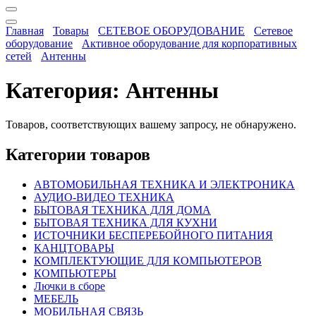
Главная
Товары
СЕТЕВОЕ ОБОРУДОВАНИЕ
Сетевое
оборудование
Активное оборудование для корпоративных
сетей
Антенны
Категория:
Антенны
Товаров, соответствующих вашему запросу, не обнаружено.
Категории товаров
АВТОМОБИЛЬНАЯ ТЕХНИКА И ЭЛЕКТРОНИКА
АУДИО-ВИДЕО ТЕХНИКА
БЫТОВАЯ ТЕХНИКА ДЛЯ ДОМА
БЫТОВАЯ ТЕХНИКА ДЛЯ КУХНИ
ИСТОЧНИКИ БЕСПЕРЕБОЙНОГО ПИТАНИЯ
КАНЦТОВАРЫ
КОМПЛЕКТУЮЩИЕ ДЛЯ КОМПЬЮТЕРОВ
КОМПЬЮТЕРЫ
Лючки в сборе
МЕБЕЛЬ
МОБИЛЬНАЯ СВЯЗЬ