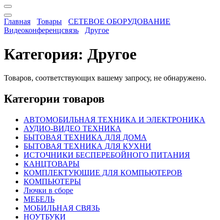
Главная
Товары
СЕТЕВОЕ ОБОРУДОВАНИЕ
Видеоконференцсвязь
Другое
Категория:
Другое
Товаров, соответствующих вашему запросу, не обнаружено.
Категории товаров
АВТОМОБИЛЬНАЯ ТЕХНИКА И ЭЛЕКТРОНИКА
АУДИО-ВИДЕО ТЕХНИКА
БЫТОВАЯ ТЕХНИКА ДЛЯ ДОМА
БЫТОВАЯ ТЕХНИКА ДЛЯ КУХНИ
ИСТОЧНИКИ БЕСПЕРЕБОЙНОГО ПИТАНИЯ
КАНЦТОВАРЫ
КОМПЛЕКТУЮЩИЕ ДЛЯ КОМПЬЮТЕРОВ
КОМПЬЮТЕРЫ
Лючки в сборе
МЕБЕЛЬ
МОБИЛЬНАЯ СВЯЗЬ
НОУТБУКИ