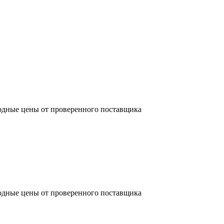
одные цены от проверенного поставщика
одные цены от проверенного поставщика