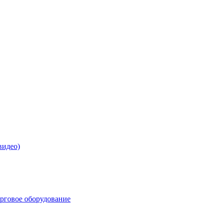
видео)
орговое оборудование