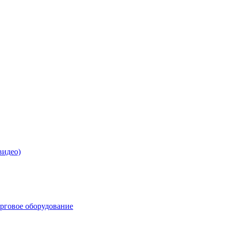
видео)
орговое оборудование