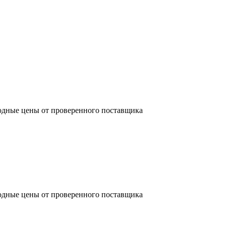
одные цены от проверенного поставщика
одные цены от проверенного поставщика