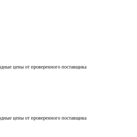
одные цены от проверенного поставщика
одные цены от проверенного поставщика