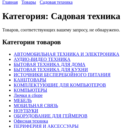
Главная
Товары
Садовая техника
Категория:
Садовая техника
Товаров, соответствующих вашему запросу, не обнаружено.
Категории товаров
АВТОМОБИЛЬНАЯ ТЕХНИКА И ЭЛЕКТРОНИКА
АУДИО-ВИДЕО ТЕХНИКА
БЫТОВАЯ ТЕХНИКА ДЛЯ ДОМА
БЫТОВАЯ ТЕХНИКА ДЛЯ КУХНИ
ИСТОЧНИКИ БЕСПЕРЕБОЙНОГО ПИТАНИЯ
КАНЦТОВАРЫ
КОМПЛЕКТУЮЩИЕ ДЛЯ КОМПЬЮТЕРОВ
КОМПЬЮТЕРЫ
Лючки в сборе
МЕБЕЛЬ
МОБИЛЬНАЯ СВЯЗЬ
НОУТБУКИ
ОБОРУДОВАНИЕ ДЛЯ ГЕЙМЕРОВ
Офисная техника
ПЕРИФЕРИЯ И АКСЕССУАРЫ