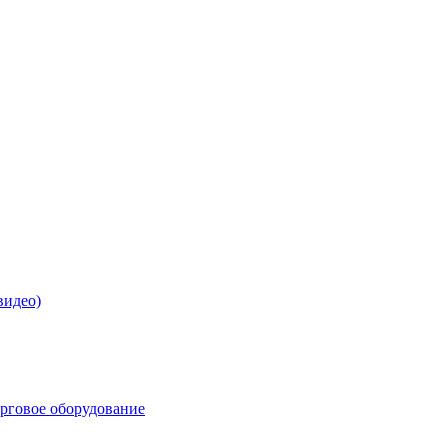
видео)
орговое оборудование