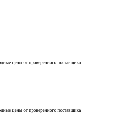
одные цены от проверенного поставщика
одные цены от проверенного поставщика