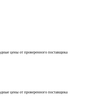
одные цены от проверенного поставщика
одные цены от проверенного поставщика