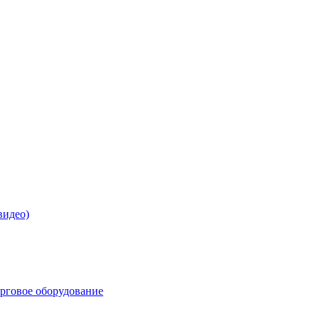
видео)
орговое оборудование