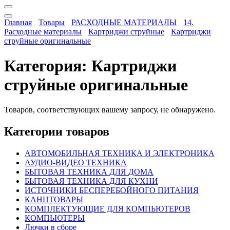
Главная
Товары
РАСХОДНЫЕ МАТЕРИАЛЫ
14.
Расходные материалы
Картриджи струйные
Картриджи
струйные оригинальные
Категория:
Картриджи
струйные оригинальные
Товаров, соответствующих вашему запросу, не обнаружено.
Категории товаров
АВТОМОБИЛЬНАЯ ТЕХНИКА И ЭЛЕКТРОНИКА
АУДИО-ВИДЕО ТЕХНИКА
БЫТОВАЯ ТЕХНИКА ДЛЯ ДОМА
БЫТОВАЯ ТЕХНИКА ДЛЯ КУХНИ
ИСТОЧНИКИ БЕСПЕРЕБОЙНОГО ПИТАНИЯ
КАНЦТОВАРЫ
КОМПЛЕКТУЮЩИЕ ДЛЯ КОМПЬЮТЕРОВ
КОМПЬЮТЕРЫ
Лючки в сборе