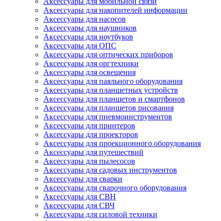
Аксессуары для мобильной связи
Аксессуары для накопителей информации
Аксессуары для насосов
Аксессуары для наушников
Аксессуары для ноутбуков
Аксессуары для ОПС
Аксессуары для оптических приборов
Аксессуары для оргтехники
Аксессуары для освещения
Аксессуары для паяльного оборудования
Аксессуары для планшетных устройств
Аксессуары для планшетов и смартфонов
Аксессуары для планшетов рисования
Аксессуары для пневмоинструментов
Аксессуары для принтеров
Аксессуары для проекторов
Аксессуары для проекционного оборудования
Аксессуары для путешествий
Аксессуары для пылесосов
Аксессуары для садовых инструментов
Аксессуары для сварки
Аксессуары для сварочного оборудования
Аксессуары для СВН
Аксессуары для СВЧ
Аксессуары для силовой техники