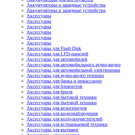
Аккумуляторы и зарядные устройства
Аккумуляторы и зарядные устройства
Аксессуары
Аксессуары
Аксессуары
Аксессуары
Аксессуары
Аксессуары
Аксессуары для Flash Disk
Аксессуары для LFD-панелей
Аксессуары для автомобилей
Аксессуары для автомобильного аудио-видео
Аксессуары для автомобильной электроники
Аксессуары для аудио-видео техники
Аксессуары для банка и инкассации
Аксессуары для блокнотов
Аксессуары для бритв
Аксессуары для бытовой техники
Аксессуары для бытовой техники
Аксессуары для велосипедов
Аксессуары для видеонаблюдения
Аксессуары для воздухоочистителей
Аксессуары для встраиваемой техники
Аксессуары для вытяжек