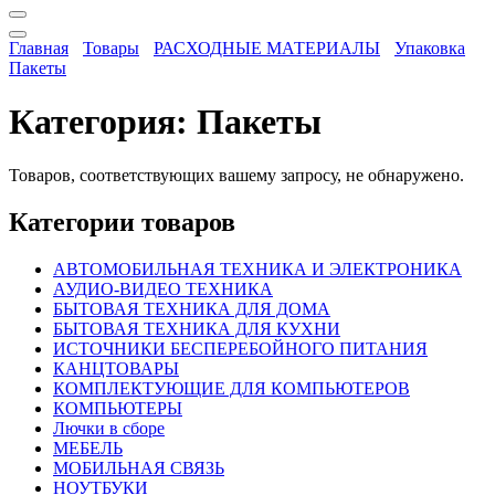
Главная
Товары
РАСХОДНЫЕ МАТЕРИАЛЫ
Упаковка
Пакеты
Категория:
Пакеты
Товаров, соответствующих вашему запросу, не обнаружено.
Категории товаров
АВТОМОБИЛЬНАЯ ТЕХНИКА И ЭЛЕКТРОНИКА
АУДИО-ВИДЕО ТЕХНИКА
БЫТОВАЯ ТЕХНИКА ДЛЯ ДОМА
БЫТОВАЯ ТЕХНИКА ДЛЯ КУХНИ
ИСТОЧНИКИ БЕСПЕРЕБОЙНОГО ПИТАНИЯ
КАНЦТОВАРЫ
КОМПЛЕКТУЮЩИЕ ДЛЯ КОМПЬЮТЕРОВ
КОМПЬЮТЕРЫ
Лючки в сборе
МЕБЕЛЬ
МОБИЛЬНАЯ СВЯЗЬ
НОУТБУКИ