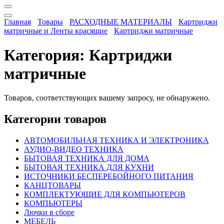
Главная
Товары
РАСХОДНЫЕ МАТЕРИАЛЫ
Картриджи
матричные и Ленты красящие
Картриджи матричные
Категория:
Картриджи
матричные
Товаров, соответствующих вашему запросу, не обнаружено.
Категории товаров
АВТОМОБИЛЬНАЯ ТЕХНИКА И ЭЛЕКТРОНИКА
АУДИО-ВИДЕО ТЕХНИКА
БЫТОВАЯ ТЕХНИКА ДЛЯ ДОМА
БЫТОВАЯ ТЕХНИКА ДЛЯ КУХНИ
ИСТОЧНИКИ БЕСПЕРЕБОЙНОГО ПИТАНИЯ
КАНЦТОВАРЫ
КОМПЛЕКТУЮЩИЕ ДЛЯ КОМПЬЮТЕРОВ
КОМПЬЮТЕРЫ
Лючки в сборе
МЕБЕЛЬ