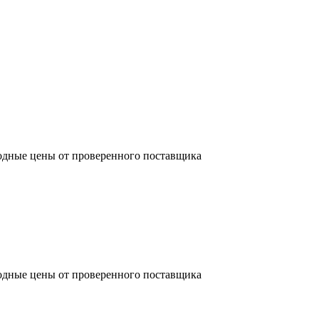
одные цены от проверенного поставщика
одные цены от проверенного поставщика