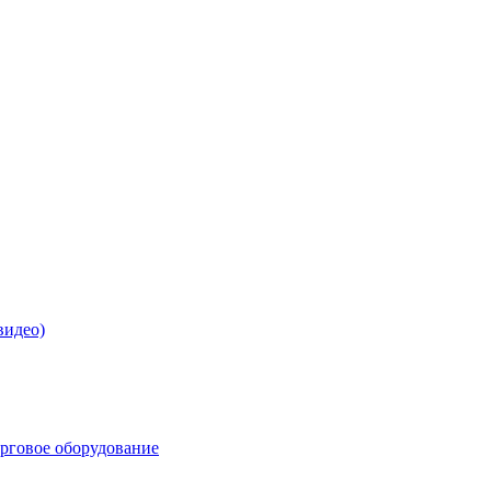
видео)
орговое оборудование