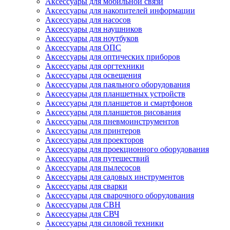
Аксессуары для мобильной связи
Аксессуары для накопителей информации
Аксессуары для насосов
Аксессуары для наушников
Аксессуары для ноутбуков
Аксессуары для ОПС
Аксессуары для оптических приборов
Аксессуары для оргтехники
Аксессуары для освещения
Аксессуары для паяльного оборудования
Аксессуары для планшетных устройств
Аксессуары для планшетов и смартфонов
Аксессуары для планшетов рисования
Аксессуары для пневмоинструментов
Аксессуары для принтеров
Аксессуары для проекторов
Аксессуары для проекционного оборудования
Аксессуары для путешествий
Аксессуары для пылесосов
Аксессуары для садовых инструментов
Аксессуары для сварки
Аксессуары для сварочного оборудования
Аксессуары для СВН
Аксессуары для СВЧ
Аксессуары для силовой техники