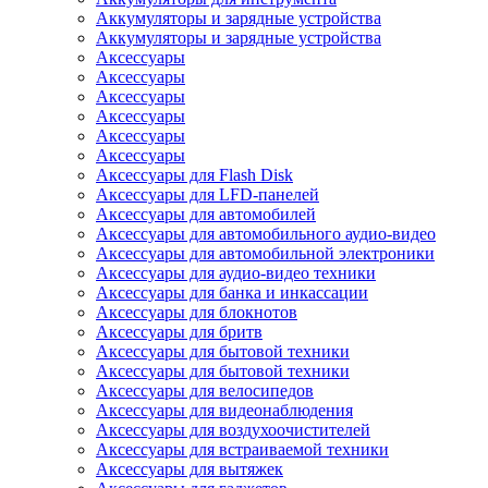
Аккумуляторы и зарядные устройства
Аккумуляторы и зарядные устройства
Аксессуары
Аксессуары
Аксессуары
Аксессуары
Аксессуары
Аксессуары
Аксессуары для Flash Disk
Аксессуары для LFD-панелей
Аксессуары для автомобилей
Аксессуары для автомобильного аудио-видео
Аксессуары для автомобильной электроники
Аксессуары для аудио-видео техники
Аксессуары для банка и инкассации
Аксессуары для блокнотов
Аксессуары для бритв
Аксессуары для бытовой техники
Аксессуары для бытовой техники
Аксессуары для велосипедов
Аксессуары для видеонаблюдения
Аксессуары для воздухоочистителей
Аксессуары для встраиваемой техники
Аксессуары для вытяжек