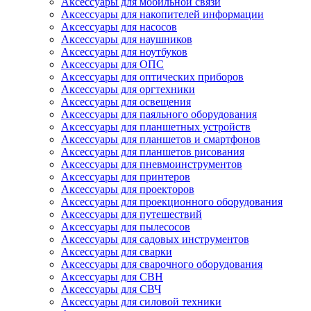
Аксессуары для мобильной связи
Аксессуары для накопителей информации
Аксессуары для насосов
Аксессуары для наушников
Аксессуары для ноутбуков
Аксессуары для ОПС
Аксессуары для оптических приборов
Аксессуары для оргтехники
Аксессуары для освещения
Аксессуары для паяльного оборудования
Аксессуары для планшетных устройств
Аксессуары для планшетов и смартфонов
Аксессуары для планшетов рисования
Аксессуары для пневмоинструментов
Аксессуары для принтеров
Аксессуары для проекторов
Аксессуары для проекционного оборудования
Аксессуары для путешествий
Аксессуары для пылесосов
Аксессуары для садовых инструментов
Аксессуары для сварки
Аксессуары для сварочного оборудования
Аксессуары для СВН
Аксессуары для СВЧ
Аксессуары для силовой техники