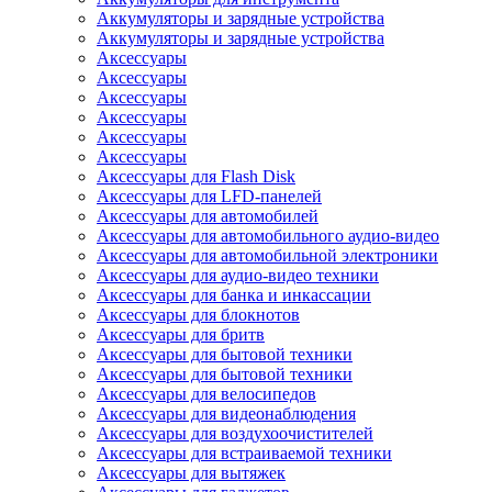
Аккумуляторы и зарядные устройства
Аккумуляторы и зарядные устройства
Аксессуары
Аксессуары
Аксессуары
Аксессуары
Аксессуары
Аксессуары
Аксессуары для Flash Disk
Аксессуары для LFD-панелей
Аксессуары для автомобилей
Аксессуары для автомобильного аудио-видео
Аксессуары для автомобильной электроники
Аксессуары для аудио-видео техники
Аксессуары для банка и инкассации
Аксессуары для блокнотов
Аксессуары для бритв
Аксессуары для бытовой техники
Аксессуары для бытовой техники
Аксессуары для велосипедов
Аксессуары для видеонаблюдения
Аксессуары для воздухоочистителей
Аксессуары для встраиваемой техники
Аксессуары для вытяжек