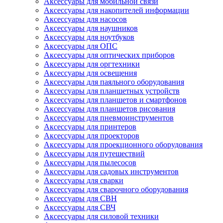
Аксессуары для мобильной связи
Аксессуары для накопителей информации
Аксессуары для насосов
Аксессуары для наушников
Аксессуары для ноутбуков
Аксессуары для ОПС
Аксессуары для оптических приборов
Аксессуары для оргтехники
Аксессуары для освещения
Аксессуары для паяльного оборудования
Аксессуары для планшетных устройств
Аксессуары для планшетов и смартфонов
Аксессуары для планшетов рисования
Аксессуары для пневмоинструментов
Аксессуары для принтеров
Аксессуары для проекторов
Аксессуары для проекционного оборудования
Аксессуары для путешествий
Аксессуары для пылесосов
Аксессуары для садовых инструментов
Аксессуары для сварки
Аксессуары для сварочного оборудования
Аксессуары для СВН
Аксессуары для СВЧ
Аксессуары для силовой техники