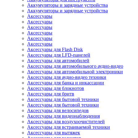
Аккумуляторы и зарядные устройства
Аккумуляторы и зарядные устройства
Аксессуары
Аксессуары
Аксессуары
Аксессуары
Аксессуары
Аксессуары
Аксессуары для Flash Disk
Аксессуары для LFD-панелей
Аксессуары для автомобилей
Аксессуары для автомобильного аудио-видео
Аксессуары для автомобильной электроники
Аксессуары для аудио-видео техники
Аксессуары для банка и инкассации
Аксессуары для блокнотов
Аксессуары для бритв
Аксессуары для бытовой техники
Аксессуары для бытовой техники
Аксессуары для велосипедов
Аксессуары для видеонаблюдения
Аксессуары для воздухоочистителей
Аксессуары для встраиваемой техники
Аксессуары для вытяжек