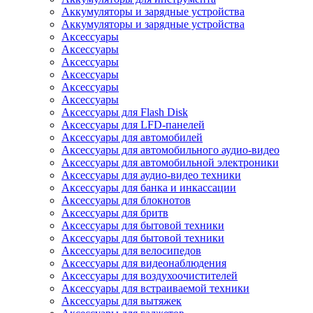
Аккумуляторы и зарядные устройства
Аккумуляторы и зарядные устройства
Аксессуары
Аксессуары
Аксессуары
Аксессуары
Аксессуары
Аксессуары
Аксессуары для Flash Disk
Аксессуары для LFD-панелей
Аксессуары для автомобилей
Аксессуары для автомобильного аудио-видео
Аксессуары для автомобильной электроники
Аксессуары для аудио-видео техники
Аксессуары для банка и инкассации
Аксессуары для блокнотов
Аксессуары для бритв
Аксессуары для бытовой техники
Аксессуары для бытовой техники
Аксессуары для велосипедов
Аксессуары для видеонаблюдения
Аксессуары для воздухоочистителей
Аксессуары для встраиваемой техники
Аксессуары для вытяжек