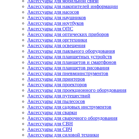
Аксессуары для мобильной связи
Аксессуары для накопителей информации
Аксессуары для насосов
Аксессуары для наушников
Аксессуары для ноутбуков
Аксессуары для ОПС
Аксессуары для оптических приборов
Аксессуары для оргтехники
Аксессуары для освещения
Аксессуары для паяльного оборудования
Аксессуары для планшетных устройств
Аксессуары для планшетов и смартфонов
Аксессуары для планшетов рисования
Аксессуары для пневмоинструментов
Аксессуары для принтеров
Аксессуары для проекторов
Аксессуары для проекционного оборудования
Аксессуары для путешествий
Аксессуары для пылесосов
Аксессуары для садовых инструментов
Аксессуары для сварки
Аксессуары для сварочного оборудования
Аксессуары для СВН
Аксессуары для СВЧ
Аксессуары для силовой техники