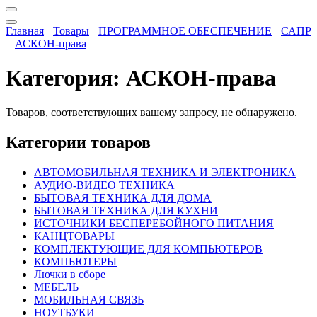
Главная
Товары
ПРОГРАММНОЕ ОБЕСПЕЧЕНИЕ
САПР
АСКОН-права
Категория:
АСКОН-права
Товаров, соответствующих вашему запросу, не обнаружено.
Категории товаров
АВТОМОБИЛЬНАЯ ТЕХНИКА И ЭЛЕКТРОНИКА
АУДИО-ВИДЕО ТЕХНИКА
БЫТОВАЯ ТЕХНИКА ДЛЯ ДОМА
БЫТОВАЯ ТЕХНИКА ДЛЯ КУХНИ
ИСТОЧНИКИ БЕСПЕРЕБОЙНОГО ПИТАНИЯ
КАНЦТОВАРЫ
КОМПЛЕКТУЮЩИЕ ДЛЯ КОМПЬЮТЕРОВ
КОМПЬЮТЕРЫ
Лючки в сборе
МЕБЕЛЬ
МОБИЛЬНАЯ СВЯЗЬ
НОУТБУКИ