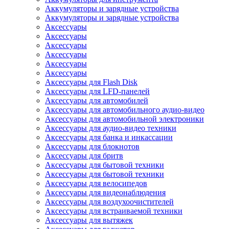
Аккумуляторы и зарядные устройства
Аккумуляторы и зарядные устройства
Аксессуары
Аксессуары
Аксессуары
Аксессуары
Аксессуары
Аксессуары
Аксессуары для Flash Disk
Аксессуары для LFD-панелей
Аксессуары для автомобилей
Аксессуары для автомобильного аудио-видео
Аксессуары для автомобильной электроники
Аксессуары для аудио-видео техники
Аксессуары для банка и инкассации
Аксессуары для блокнотов
Аксессуары для бритв
Аксессуары для бытовой техники
Аксессуары для бытовой техники
Аксессуары для велосипедов
Аксессуары для видеонаблюдения
Аксессуары для воздухоочистителей
Аксессуары для встраиваемой техники
Аксессуары для вытяжек