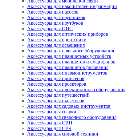
Аксессуары для мобильной связи
Аксессуары для накопителей информации
Аксессуары для насосов
Аксессуары для наушников
Аксессуары для ноутбуков
Аксессуары для ОПС
Аксессуары для оптических приборов
Аксессуары для оргтехники
Аксессуары для освещения
Аксессуары для паяльного оборудования
Аксессуары для планшетных устройств
Аксессуары для планшетов и смартфонов
Аксессуары для планшетов рисования
Аксессуары для пневмоинструментов
Аксессуары для принтеров
Аксессуары для проекторов
Аксессуары для проекционного оборудования
Аксессуары для путешествий
Аксессуары для пылесосов
Аксессуары для садовых инструментов
Аксессуары для сварки
Аксессуары для сварочного оборудования
Аксессуары для СВН
Аксессуары для СВЧ
Аксессуары для силовой техники