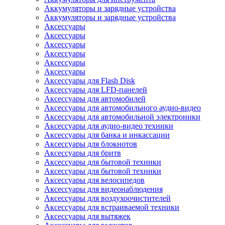
Аккумуляторы и зарядные устройства
Аккумуляторы и зарядные устройства
Аксессуары
Аксессуары
Аксессуары
Аксессуары
Аксессуары
Аксессуары
Аксессуары для Flash Disk
Аксессуары для LFD-панелей
Аксессуары для автомобилей
Аксессуары для автомобильного аудио-видео
Аксессуары для автомобильной электроники
Аксессуары для аудио-видео техники
Аксессуары для банка и инкассации
Аксессуары для блокнотов
Аксессуары для бритв
Аксессуары для бытовой техники
Аксессуары для бытовой техники
Аксессуары для велосипедов
Аксессуары для видеонаблюдения
Аксессуары для воздухоочистителей
Аксессуары для встраиваемой техники
Аксессуары для вытяжек