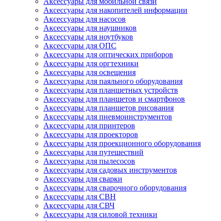
Аксессуары для мобильной связи
Аксессуары для накопителей информации
Аксессуары для насосов
Аксессуары для наушников
Аксессуары для ноутбуков
Аксессуары для ОПС
Аксессуары для оптических приборов
Аксессуары для оргтехники
Аксессуары для освещения
Аксессуары для паяльного оборудования
Аксессуары для планшетных устройств
Аксессуары для планшетов и смартфонов
Аксессуары для планшетов рисования
Аксессуары для пневмоинструментов
Аксессуары для принтеров
Аксессуары для проекторов
Аксессуары для проекционного оборудования
Аксессуары для путешествий
Аксессуары для пылесосов
Аксессуары для садовых инструментов
Аксессуары для сварки
Аксессуары для сварочного оборудования
Аксессуары для СВН
Аксессуары для СВЧ
Аксессуары для силовой техники