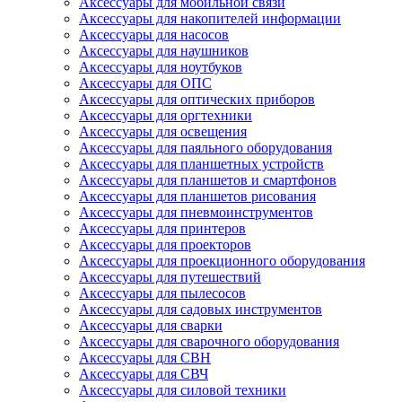
Аксессуары для мобильной связи
Аксессуары для накопителей информации
Аксессуары для насосов
Аксессуары для наушников
Аксессуары для ноутбуков
Аксессуары для ОПС
Аксессуары для оптических приборов
Аксессуары для оргтехники
Аксессуары для освещения
Аксессуары для паяльного оборудования
Аксессуары для планшетных устройств
Аксессуары для планшетов и смартфонов
Аксессуары для планшетов рисования
Аксессуары для пневмоинструментов
Аксессуары для принтеров
Аксессуары для проекторов
Аксессуары для проекционного оборудования
Аксессуары для путешествий
Аксессуары для пылесосов
Аксессуары для садовых инструментов
Аксессуары для сварки
Аксессуары для сварочного оборудования
Аксессуары для СВН
Аксессуары для СВЧ
Аксессуары для силовой техники