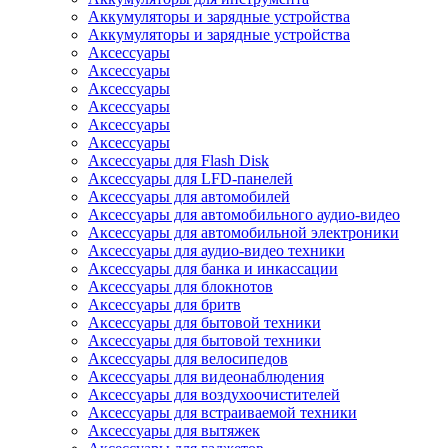
Аккумуляторы и зарядные устройства
Аккумуляторы и зарядные устройства
Аксессуары
Аксессуары
Аксессуары
Аксессуары
Аксессуары
Аксессуары
Аксессуары для Flash Disk
Аксессуары для LFD-панелей
Аксессуары для автомобилей
Аксессуары для автомобильного аудио-видео
Аксессуары для автомобильной электроники
Аксессуары для аудио-видео техники
Аксессуары для банка и инкассации
Аксессуары для блокнотов
Аксессуары для бритв
Аксессуары для бытовой техники
Аксессуары для бытовой техники
Аксессуары для велосипедов
Аксессуары для видеонаблюдения
Аксессуары для воздухоочистителей
Аксессуары для встраиваемой техники
Аксессуары для вытяжек