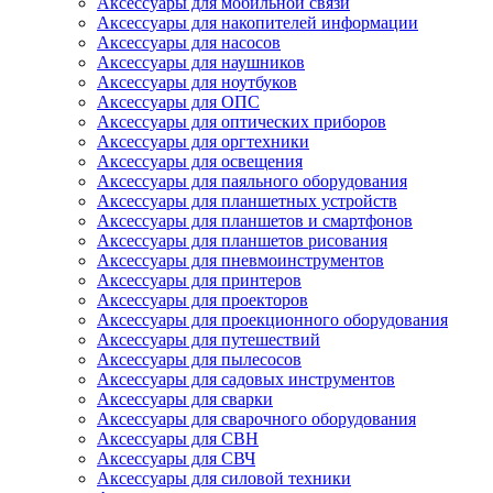
Аксессуары для мобильной связи
Аксессуары для накопителей информации
Аксессуары для насосов
Аксессуары для наушников
Аксессуары для ноутбуков
Аксессуары для ОПС
Аксессуары для оптических приборов
Аксессуары для оргтехники
Аксессуары для освещения
Аксессуары для паяльного оборудования
Аксессуары для планшетных устройств
Аксессуары для планшетов и смартфонов
Аксессуары для планшетов рисования
Аксессуары для пневмоинструментов
Аксессуары для принтеров
Аксессуары для проекторов
Аксессуары для проекционного оборудования
Аксессуары для путешествий
Аксессуары для пылесосов
Аксессуары для садовых инструментов
Аксессуары для сварки
Аксессуары для сварочного оборудования
Аксессуары для СВН
Аксессуары для СВЧ
Аксессуары для силовой техники