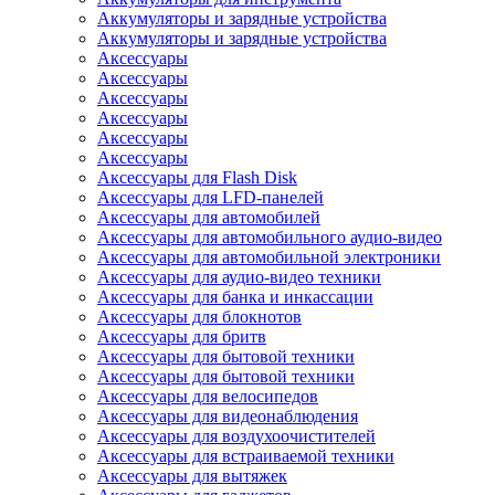
Аккумуляторы и зарядные устройства
Аккумуляторы и зарядные устройства
Аксессуары
Аксессуары
Аксессуары
Аксессуары
Аксессуары
Аксессуары
Аксессуары для Flash Disk
Аксессуары для LFD-панелей
Аксессуары для автомобилей
Аксессуары для автомобильного аудио-видео
Аксессуары для автомобильной электроники
Аксессуары для аудио-видео техники
Аксессуары для банка и инкассации
Аксессуары для блокнотов
Аксессуары для бритв
Аксессуары для бытовой техники
Аксессуары для бытовой техники
Аксессуары для велосипедов
Аксессуары для видеонаблюдения
Аксессуары для воздухоочистителей
Аксессуары для встраиваемой техники
Аксессуары для вытяжек