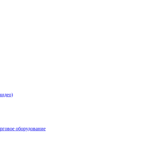
видео)
орговое оборудование