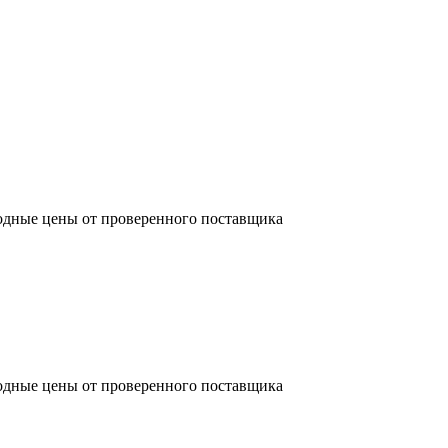
одные цены от проверенного поставщика
одные цены от проверенного поставщика